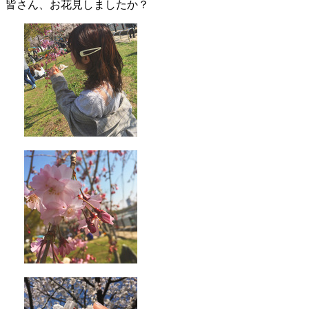
皆さん、お花見しましたか？