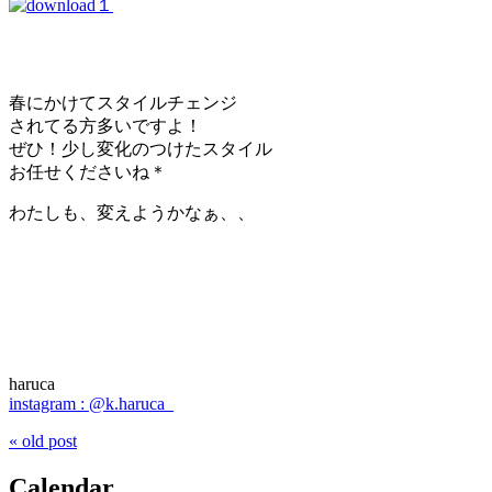
春にかけてスタイルチェンジ
されてる方多いですよ！
ぜひ！少し変化のつけたスタイル
お任せくださいね＊
わたしも、変えようかなぁ、、
haruca
instagram : @k.haruca_
« old post
Calendar