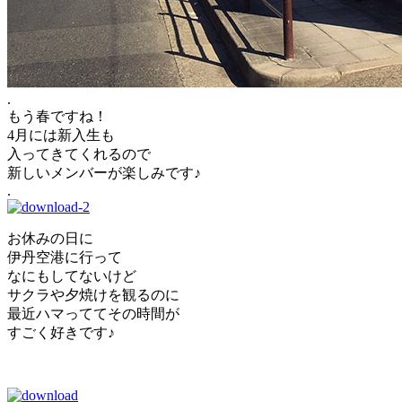
.
もう春ですね！
4月には新入生も
入ってきてくれるので
新しいメンバーが楽しみです♪
.
お休みの日に
伊丹空港に行って
なにもしてないけど
サクラや夕焼けを観るのに
最近ハマっててその時間が
すごく好きです♪