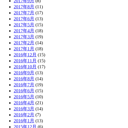
2017年9月
(8)
2017年8月
(11)
2017年7月
(17)
2017年6月
(13)
2017年5月
(15)
2017年4月
(18)
2017年3月
(19)
2017年2月
(14)
2017年1月
(18)
2016年12月
(15)
2016年11月
(15)
2016年10月
(17)
2016年9月
(13)
2016年8月
(14)
2016年7月
(19)
2016年6月
(15)
2016年5月
(10)
2016年4月
(21)
2016年3月
(14)
2016年2月
(7)
2016年1月
(13)
2015年12月
(6)