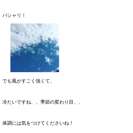
パシャリ！
でも風がすごく強くて、
冷たいですね、、季節の変わり目、、
体調には気をつけてくださいね！