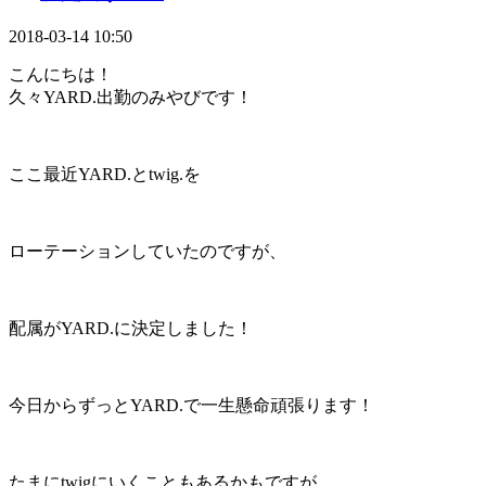
2018-03-14 10:50
こんにちは！
久々YARD.出勤のみやびです！
ここ最近YARD.とtwig.を
ローテーションしていたのですが、
配属がYARD.に決定しました！
今日からずっとYARD.で一生懸命頑張ります！
たまにtwigにいくこともあるかもですが、、