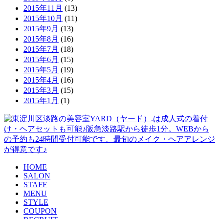
2015年11月
(13)
2015年10月
(11)
2015年9月
(13)
2015年8月
(16)
2015年7月
(18)
2015年6月
(15)
2015年5月
(19)
2015年4月
(16)
2015年3月
(15)
2015年1月
(1)
HOME
SALON
STAFF
MENU
STYLE
COUPON