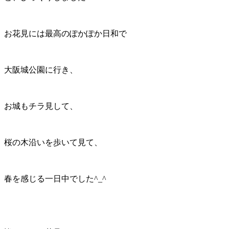
お花見には最高のぽかぽか日和で
大阪城公園に行き、
お城もチラ見して、
桜の木沿いを歩いて見て、
春を感じる一日中でした^_^