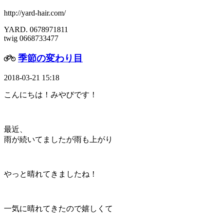
http://yard-hair.com/
YARD. 0678971811
twig 0668733477
季節の変わり目
2018-03-21 15:18
こんにちは！みやびです！
最近、
雨が続いてましたが雨も上がり
やっと晴れてきましたね！
一気に晴れてきたので嬉しくて