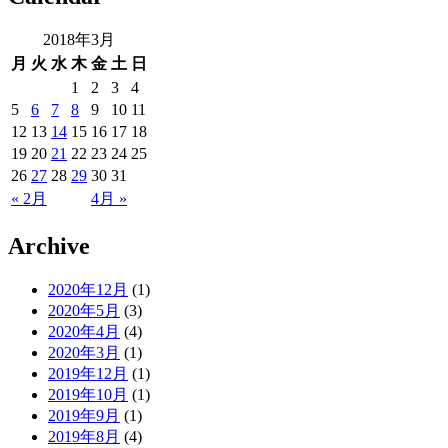
2018年3月
月
火
水
木
金
土
日
1
2
3
4
5
6
7
8
9
10
11
12
13
14
15
16
17
18
19
20
21
22
23
24
25
26
27
28
29
30
31
« 2月
4月 »
Archive
2020年12月
(1)
2020年5月
(3)
2020年4月
(4)
2020年3月
(1)
2019年12月
(1)
2019年10月
(1)
2019年9月
(1)
2019年8月
(4)