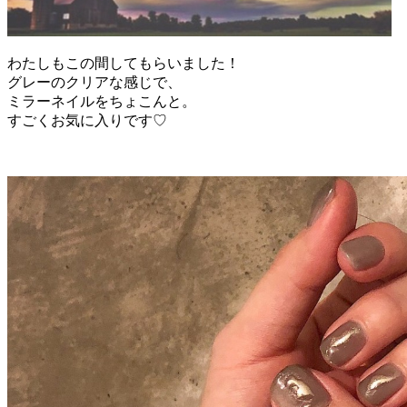
わたしもこの間してもらいました！
グレーのクリアな感じで、
ミラーネイルをちょこんと。
すごくお気に入りです♡