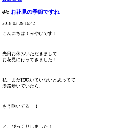
お花見の季節ですね
2018-03-29 16:42
こんにちは！みやびです！
先日お休みいただきまして
お花見に行ってきました！
私、まだ桜咲いていないと思ってて
淡路歩いていたら、
もう咲いてる！！
と、びっくりしました！