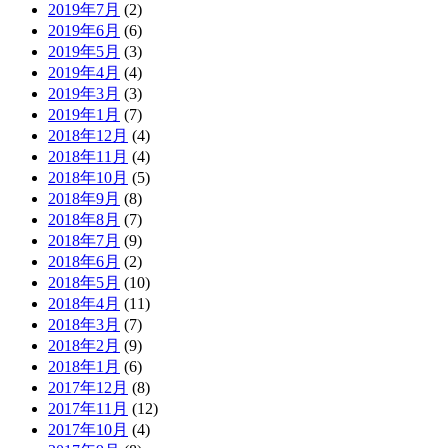
2019年7月
(2)
2019年6月
(6)
2019年5月
(3)
2019年4月
(4)
2019年3月
(3)
2019年1月
(7)
2018年12月
(4)
2018年11月
(4)
2018年10月
(5)
2018年9月
(8)
2018年8月
(7)
2018年7月
(9)
2018年6月
(2)
2018年5月
(10)
2018年4月
(11)
2018年3月
(7)
2018年2月
(9)
2018年1月
(6)
2017年12月
(8)
2017年11月
(12)
2017年10月
(4)