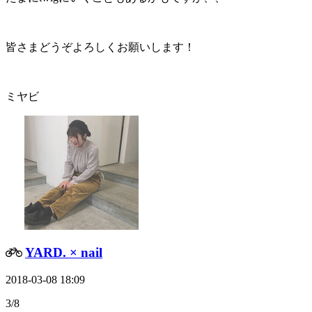
皆さまどうぞよろしくお願いします！
ミヤビ
YARD. × nail
2018-03-08 18:09
3/8