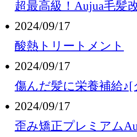
超最高級！Aujua毛
2024/09/17
酸熱トリートメント
2024/09/17
傷んだ髪に栄養補給♪[
2024/09/17
歪み矯正プレミアムAu