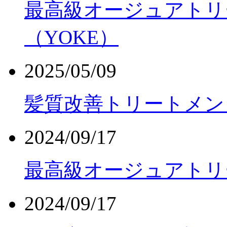
最高級オージュアトリ
（YOKE）
2025/05/09
髪質改善トリートメント
2024/09/17
最高級オージュアトリ
2024/09/17