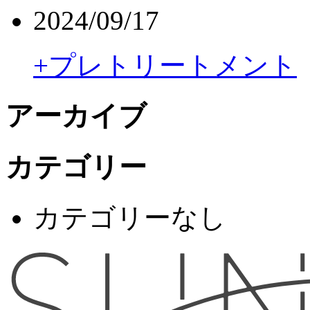
2024/09/17
+プレトリートメント
アーカイブ
カテゴリー
カテゴリーなし