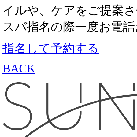
イルや、ケアをご提案さ
スパ指名の際一度お電話
指名して予約する
BACK