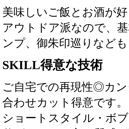
美味しいご飯とお酒が好
アウトドア派なので、基
ンプ、御朱印巡りなども
SKILL
得意な技術
ご自宅での再現性◎カン
合わせカット得意です。
ショートスタイル・ボブ