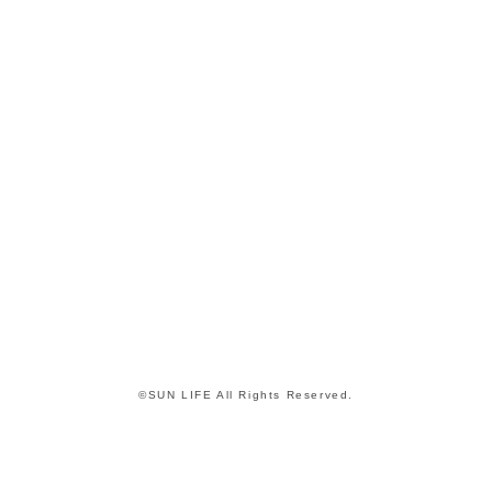
©SUN LIFE All Rights Reserved.