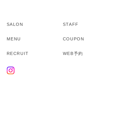
SALON
STAFF
MENU
COUPON
RECRUIT
WEB予約