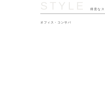
STYLE
得意なス
オフィス・コンサバ