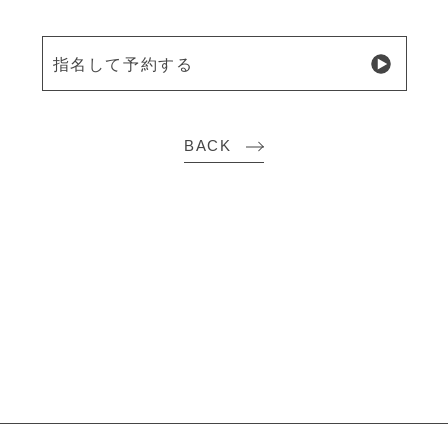
指名して予約する
BACK