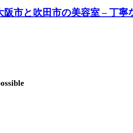
possible