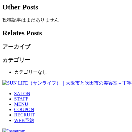
Other Posts
投稿記事はまだありません
Relates Posts
アーカイブ
カテゴリー
カテゴリーなし
SALON
STAFF
MENU
COUPON
RECRUIT
WEB予約